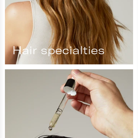
Hair specialties